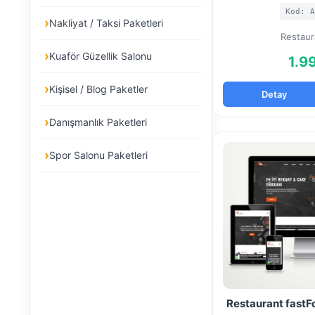
Kod: A
Nakliyat / Taksi Paketleri
Restaur
Kuaför Güzellik Salonu
1.9
Kişisel / Blog Paketler
Detay
Danışmanlık Paketleri
Spor Salonu Paketleri
Restaurant fastF