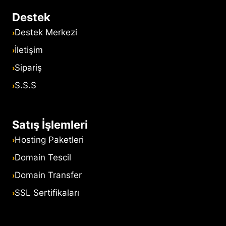
Destek
Destek Merkezi
İletişim
Sipariş
S.S.S
Satış İşlemleri
Hosting Paketleri
Domain Tescil
Domain Transfer
SSL Sertifikaları