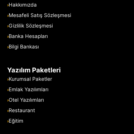
Hakkımızda
Mesafeli Satış Sözleşmesi
Gizlilik Sözleşmesi
Banka Hesapları
Bilgi Bankası
Yazılım Paketleri
Kurumsal Paketler
Emlak Yazılımları
Otel Yazılımları
Restaurant
Eğitim